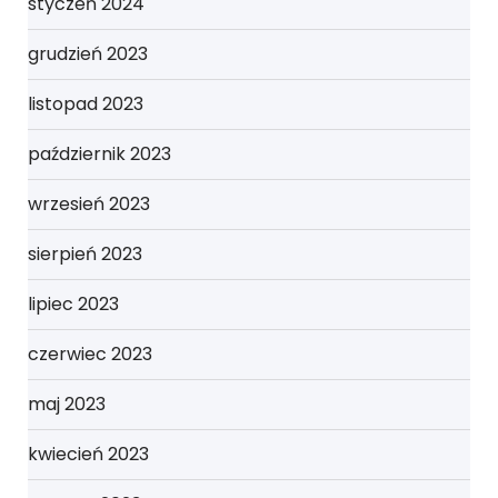
styczeń 2024
grudzień 2023
listopad 2023
październik 2023
wrzesień 2023
sierpień 2023
lipiec 2023
czerwiec 2023
maj 2023
kwiecień 2023