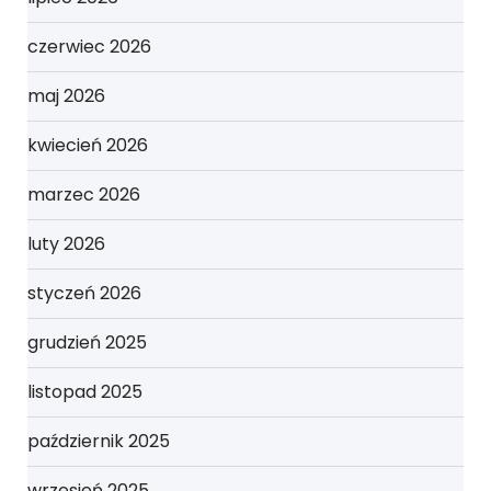
czerwiec 2026
maj 2026
kwiecień 2026
marzec 2026
luty 2026
styczeń 2026
grudzień 2025
listopad 2025
październik 2025
wrzesień 2025