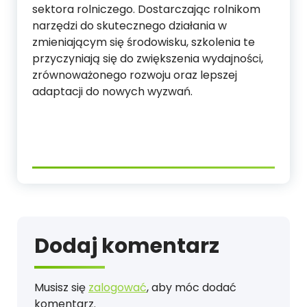
sektora rolniczego. Dostarczając rolnikom
narzędzi do skutecznego działania w
zmieniającym się środowisku, szkolenia te
przyczyniają się do zwiększenia wydajności,
zrównoważonego rozwoju oraz lepszej
adaptacji do nowych wyzwań.
Dodaj komentarz
Musisz się
zalogować
, aby móc dodać
komentarz.