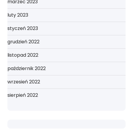
marzec 2023
luty 2023
styczeń 2023
grudzień 2022
listopad 2022
październik 2022
wrzesień 2022
sierpień 2022