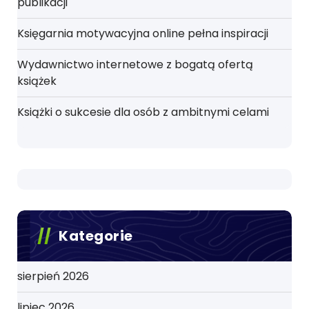
publikacji
Księgarnia motywacyjna online pełna inspiracji
Wydawnictwo internetowe z bogatą ofertą
książek
Książki o sukcesie dla osób z ambitnymi celami
Kategorie
sierpień 2026
lipiec 2026