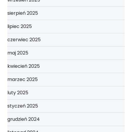
sierpień 2025
lipiec 2025
czerwiec 2025
maj 2025
kwiecień 2025
marzec 2025
luty 2025
styczeń 2025
grudzień 2024