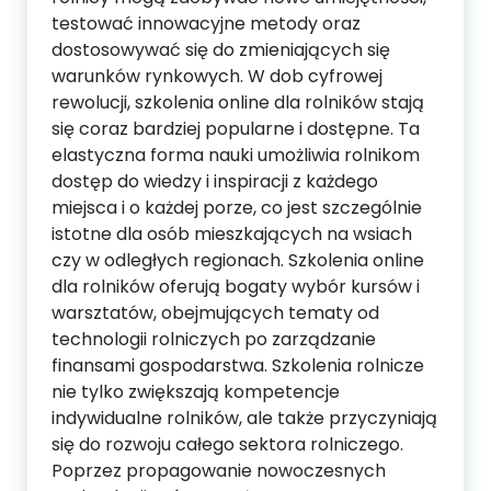
testować innowacyjne metody oraz
dostosowywać się do zmieniających się
warunków rynkowych. W dob cyfrowej
rewolucji, szkolenia online dla rolników stają
się coraz bardziej popularne i dostępne. Ta
elastyczna forma nauki umożliwia rolnikom
dostęp do wiedzy i inspiracji z każdego
miejsca i o każdej porze, co jest szczególnie
istotne dla osób mieszkających na wsiach
czy w odległych regionach. Szkolenia online
dla rolników oferują bogaty wybór kursów i
warsztatów, obejmujących tematy od
technologii rolniczych po zarządzanie
finansami gospodarstwa. Szkolenia rolnicze
nie tylko zwiększają kompetencje
indywidualne rolników, ale także przyczyniają
się do rozwoju całego sektora rolniczego.
Poprzez propagowanie nowoczesnych