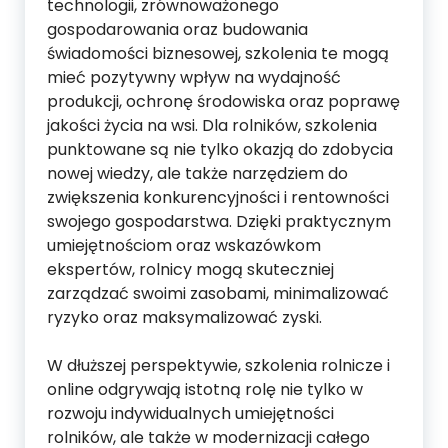
technologii, zrównoważonego
gospodarowania oraz budowania
świadomości biznesowej, szkolenia te mogą
mieć pozytywny wpływ na wydajność
produkcji, ochronę środowiska oraz poprawę
jakości życia na wsi. Dla rolników, szkolenia
punktowane są nie tylko okazją do zdobycia
nowej wiedzy, ale także narzędziem do
zwiększenia konkurencyjności i rentowności
swojego gospodarstwa. Dzięki praktycznym
umiejętnościom oraz wskazówkom
ekspertów, rolnicy mogą skuteczniej
zarządzać swoimi zasobami, minimalizować
ryzyko oraz maksymalizować zyski.
W dłuższej perspektywie, szkolenia rolnicze i
online odgrywają istotną rolę nie tylko w
rozwoju indywidualnych umiejętności
rolników, ale także w modernizacji całego