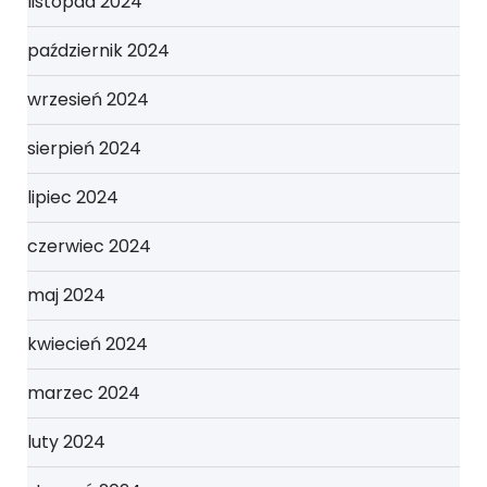
listopad 2024
październik 2024
wrzesień 2024
sierpień 2024
lipiec 2024
czerwiec 2024
maj 2024
kwiecień 2024
marzec 2024
luty 2024