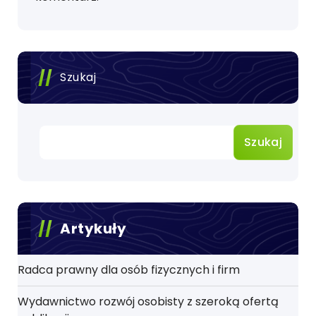
Szukaj
Szukaj
Artykuły
Radca prawny dla osób fizycznych i firm
Wydawnictwo rozwój osobisty z szeroką ofertą