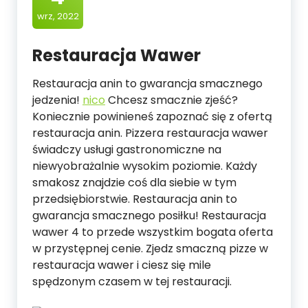
wrz, 2022
Restauracja Wawer
Restauracja anin to gwarancja smacznego
jedzenia!
nico
Chcesz smacznie zjeść?
Koniecznie powinieneś zapoznać się z ofertą
restauracja anin. Pizzera restauracja wawer
świadczy usługi gastronomiczne na
niewyobrażalnie wysokim poziomie. Każdy
smakosz znajdzie coś dla siebie w tym
przedsiębiorstwie. Restauracja anin to
gwarancja smacznego posiłku! Restauracja
wawer 4 to przede wszystkim bogata oferta
w przystępnej cenie. Zjedz smaczną pizze w
restauracja wawer i ciesz się mile
spędzonym czasem w tej restauracji.