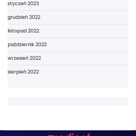
styczeń 2023
grudzień 2022
listopad 2022
październik 2022
wrzesień 2022
sierpień 2022