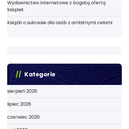
Wydawnictwo internetowe z bogatą ofertą
książek
Książki o sukcesie dla osób z ambitnymi celami
Kategorie
sierpień 2026
lipiec 2026
czerwiec 2026