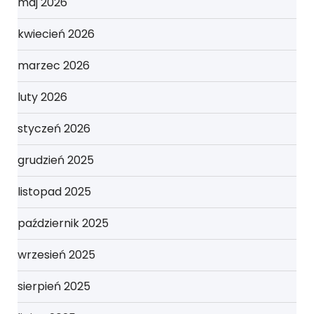
maj 2026
kwiecień 2026
marzec 2026
luty 2026
styczeń 2026
grudzień 2025
listopad 2025
październik 2025
wrzesień 2025
sierpień 2025