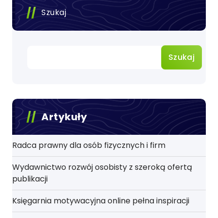
Szukaj
Szukaj
Artykuły
Radca prawny dla osób fizycznych i firm
Wydawnictwo rozwój osobisty z szeroką ofertą
publikacji
Księgarnia motywacyjna online pełna inspiracji