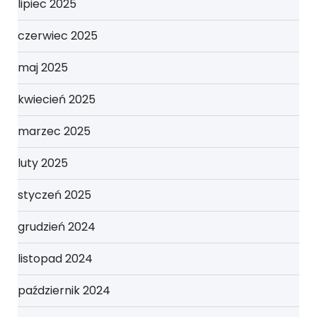
lipiec 2025
czerwiec 2025
maj 2025
kwiecień 2025
marzec 2025
luty 2025
styczeń 2025
grudzień 2024
listopad 2024
październik 2024