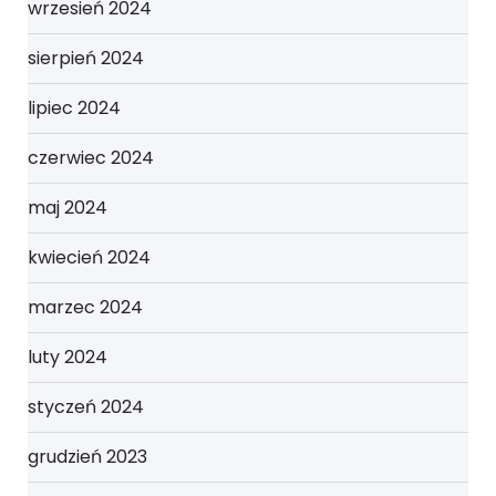
wrzesień 2024
sierpień 2024
lipiec 2024
czerwiec 2024
maj 2024
kwiecień 2024
marzec 2024
luty 2024
styczeń 2024
grudzień 2023