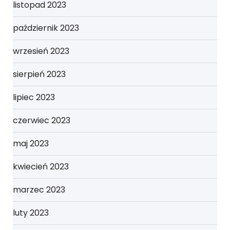
listopad 2023
październik 2023
wrzesień 2023
sierpień 2023
lipiec 2023
czerwiec 2023
maj 2023
kwiecień 2023
marzec 2023
luty 2023