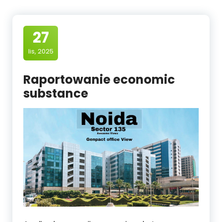
27
lis, 2025
Raportowanie economic
substance