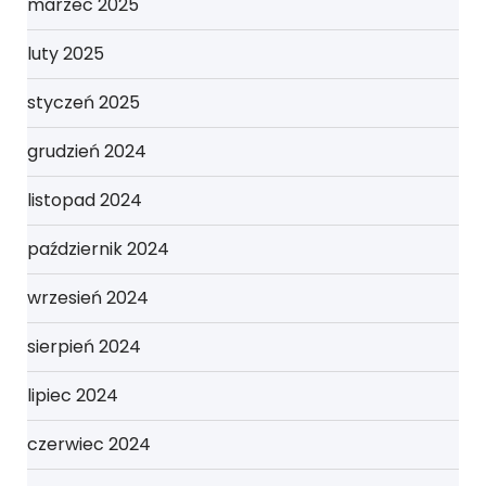
marzec 2025
luty 2025
styczeń 2025
grudzień 2024
listopad 2024
październik 2024
wrzesień 2024
sierpień 2024
lipiec 2024
czerwiec 2024