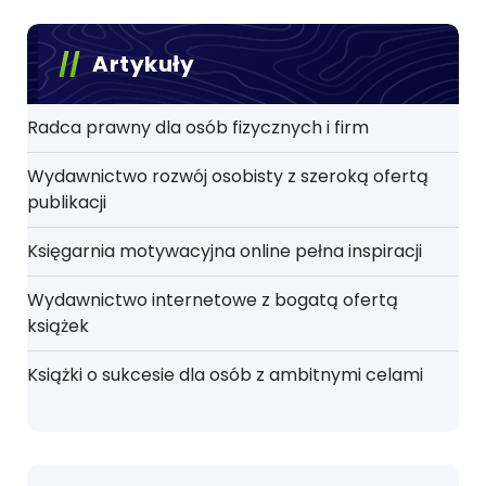
Artykuły
Radca prawny dla osób fizycznych i firm
Wydawnictwo rozwój osobisty z szeroką ofertą
publikacji
Księgarnia motywacyjna online pełna inspiracji
Wydawnictwo internetowe z bogatą ofertą
książek
Książki o sukcesie dla osób z ambitnymi celami