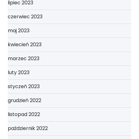
lipiec 2023
czerwiec 2023
maj 2023
kwiecień 2023
marzec 2023
luty 2023
styczeń 2023
grudzień 2022
listopad 2022
październik 2022