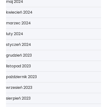
maj 2024
kwiecień 2024
marzec 2024
luty 2024
styczeń 2024
grudzień 2023
listopad 2023
październik 2023
wrzesień 2023
sierpień 2023