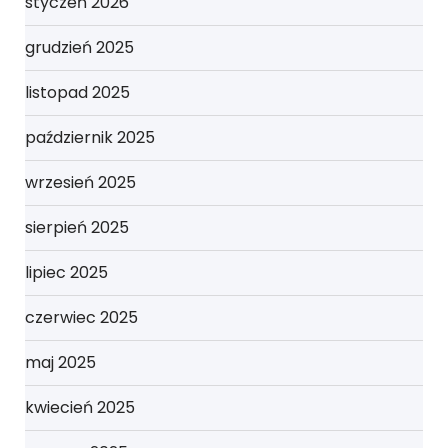
styczeń 2026
grudzień 2025
listopad 2025
październik 2025
wrzesień 2025
sierpień 2025
lipiec 2025
czerwiec 2025
maj 2025
kwiecień 2025