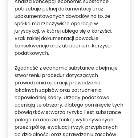
Analiza koncepcji economic substance
potrzebuje pełnej dokumentacji oraz
udokumentowanych dowodów na to, że
spółka ma rzeczywiste operacje w
jurysdykcji, w której ubiega się o korzyści.
Brak takiej dokumentacji powoduje
konsekwencje oraz utraceniem korzyści
podatkowych.
Zgodność z economic substance obejmuje
stworzeniu procedur dotyczących
prowadzenia operacji, prowadzenia
lokalnych zapisów oraz zatrudnienia
odpowiedniej kadry. Urzędy podatkowe
oceniają te obszary, dlatego pominięcie tych
obowiązków stwarza ryzyko.Test substance
polega na analizie funkcji wykonywanych
przez spółkę, ewaluacji ryzyk przypisanych
do działalności oraz sprawdzeniu zasobów