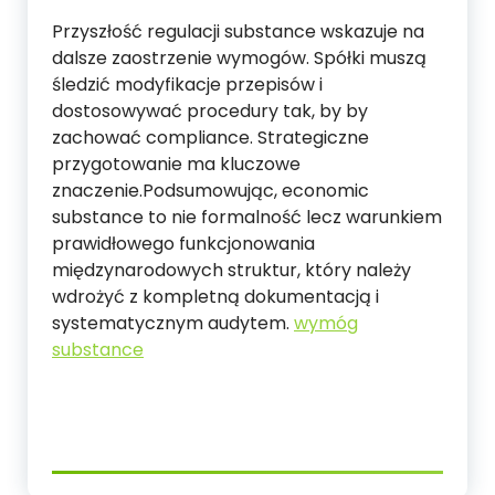
Przyszłość regulacji substance wskazuje na
dalsze zaostrzenie wymogów. Spółki muszą
śledzić modyfikacje przepisów i
dostosowywać procedury tak, by by
zachować compliance. Strategiczne
przygotowanie ma kluczowe
znaczenie.Podsumowując, economic
substance to nie formalność lecz warunkiem
prawidłowego funkcjonowania
międzynarodowych struktur, który należy
wdrożyć z kompletną dokumentacją i
systematycznym audytem.
wymóg
substance