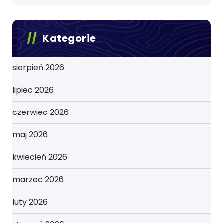
Kategorie
sierpień 2026
lipiec 2026
czerwiec 2026
maj 2026
kwiecień 2026
marzec 2026
luty 2026