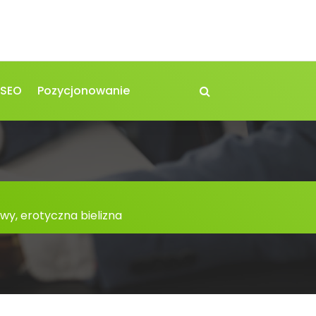
 SEO
Pozycjonowanie
wy, erotyczna bielizna