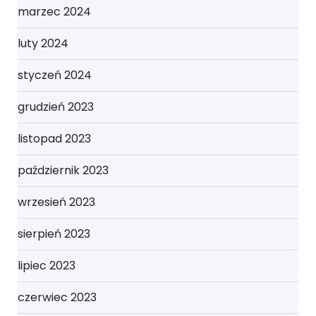
marzec 2024
luty 2024
styczeń 2024
grudzień 2023
listopad 2023
październik 2023
wrzesień 2023
sierpień 2023
lipiec 2023
czerwiec 2023