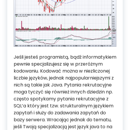
Jeśli jesteś programistą, bądź informatykiem
pewnie specjalizujesz się w przeróżnym
kodowaniu. Kodować można w niezliczonej
liczbie języków, jednak najpopularniejszymi z
nich są takie jak Java. Pytania rekrutacyjne
moga tyczyć się również innych dziedzin np.
często spotykamy pytania rekrutacyjne z
SQL’a który jest tzw. strukturalnym językiem
zapytań i służy do zadawania zapytań do
bazy serwera. Wracając jednak do tematu,
jeśli Twoją specjalizacją jest język java to na