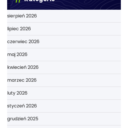
sierpień 2026
lipiec 2026
czerwiec 2026
maj 2026
kwiecień 2026
marzec 2026
luty 2026
styczeń 2026
grudzień 2025