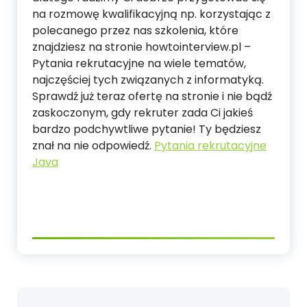
na rozmowę kwalifikacyjną np. korzystając z
polecanego przez nas szkolenia, które
znajdziesz na stronie howtointerview.pl –
Pytania rekrutacyjne na wiele tematów,
najczęściej tych związanych z informatyką.
Sprawdź już teraz ofertę na stronie i nie bądź
zaskoczonym, gdy rekruter zada Ci jakieś
bardzo podchywtliwe pytanie! Ty będziesz
znał na nie odpowiedź.
Pytania rekrutacyjne
Java