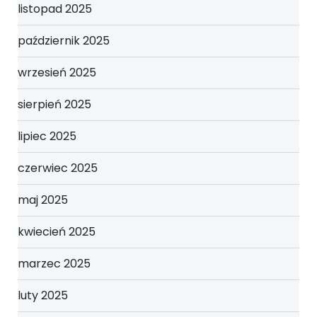
listopad 2025
październik 2025
wrzesień 2025
sierpień 2025
lipiec 2025
czerwiec 2025
maj 2025
kwiecień 2025
marzec 2025
luty 2025