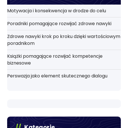
Motywacja i konsekwencja w drodze do celu
Poradniki pomagające rozwijać zdrowe nawyki
Zdrowe nawyki krok po kroku dzięki wartościowym
poradnikom
Książki pomagające rozwijać kompetencje
biznesowe
Perswazja jako element skutecznego dialogu
Kategorie