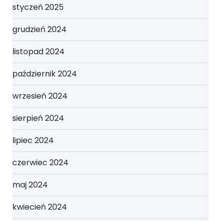
styczeń 2025
grudzień 2024
listopad 2024
październik 2024
wrzesień 2024
sierpień 2024
lipiec 2024
czerwiec 2024
maj 2024
kwiecień 2024