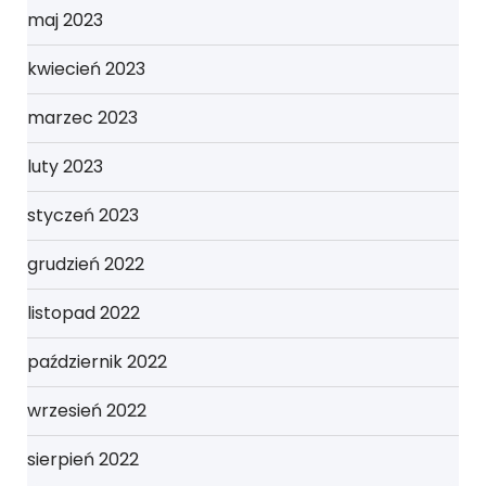
maj 2023
kwiecień 2023
marzec 2023
luty 2023
styczeń 2023
grudzień 2022
listopad 2022
październik 2022
wrzesień 2022
sierpień 2022