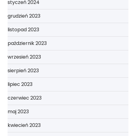
styczeń 2024
grudzień 2023
listopad 2023
październik 2023
wrzesień 2023
sierpień 2023
lipiec 2023
czerwiec 2023
maj 2023
kwiecień 2023