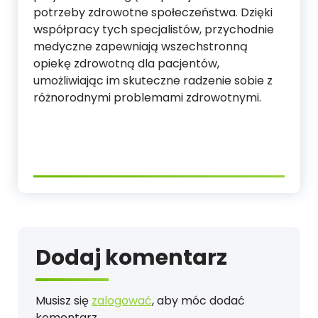
potrzeby zdrowotne społeczeństwa. Dzięki
współpracy tych specjalistów, przychodnie
medyczne zapewniają wszechstronną
opiekę zdrowotną dla pacjentów,
umożliwiając im skuteczne radzenie sobie z
różnorodnymi problemami zdrowotnymi.
Dodaj komentarz
Musisz się
zalogować
, aby móc dodać
komentarz.