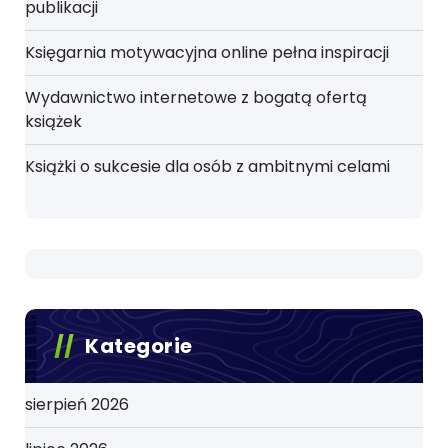
publikacji
Księgarnia motywacyjna online pełna inspiracji
Wydawnictwo internetowe z bogatą ofertą
książek
Książki o sukcesie dla osób z ambitnymi celami
Kategorie
sierpień 2026