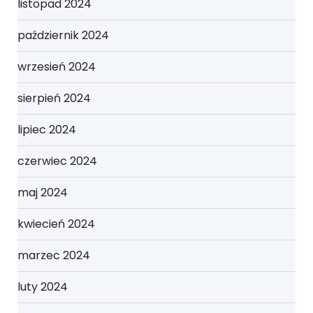
listopad 2024
październik 2024
wrzesień 2024
sierpień 2024
lipiec 2024
czerwiec 2024
maj 2024
kwiecień 2024
marzec 2024
luty 2024