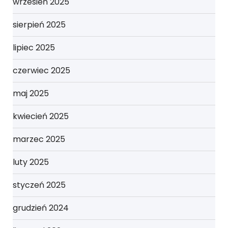
wrzesień 2025
sierpień 2025
lipiec 2025
czerwiec 2025
maj 2025
kwiecień 2025
marzec 2025
luty 2025
styczeń 2025
grudzień 2024