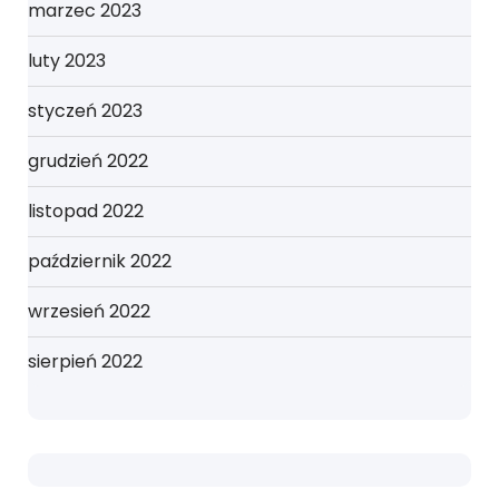
marzec 2023
luty 2023
styczeń 2023
grudzień 2022
listopad 2022
październik 2022
wrzesień 2022
sierpień 2022