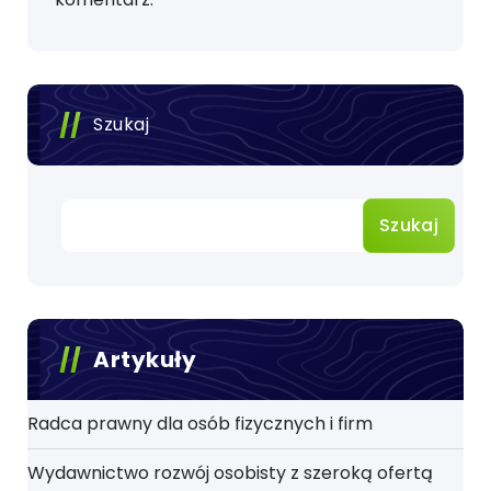
Szukaj
Szukaj
Artykuły
Radca prawny dla osób fizycznych i firm
Wydawnictwo rozwój osobisty z szeroką ofertą