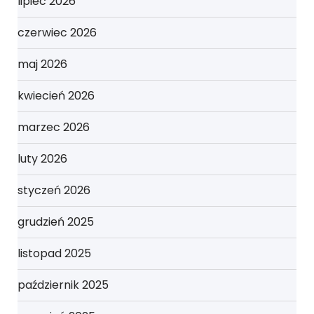
lipiec 2026
czerwiec 2026
maj 2026
kwiecień 2026
marzec 2026
luty 2026
styczeń 2026
grudzień 2025
listopad 2025
październik 2025