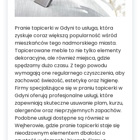
Pranie tapicerki w Gdyni to usługa, która
zyskuje coraz większą popularność wśród
mieszkańców tego nadmorskiego miasta.
Tapicerowane meble to nie tylko elementy
dekoracyjne, ale również miejsca, gdzie
spędzamy dużo czasu. Z tego powodu
wymagają one regularnego czyszczenia, aby
zachować świeżość, estetykę oraz higienę.
Firmy specjalizujące się w praniu tapicerki w
Gdyni oferują profesjonalne usługi, które
zapewniają skuteczne usuwanie plam, kurzu,
alergenów oraz nieprzyjemnych zapachów.
Podobne usługi dostępne są również w
Wejherowie, gdzie pranie tapicerki staje się
nieodzownym elementem dbałości o