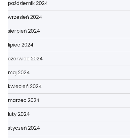
październik 2024
wrzesień 2024
sierpień 2024
lipiec 2024
czerwiec 2024
maj 2024
kwiecień 2024
marzec 2024
luty 2024
styczeń 2024