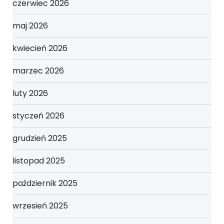
czerwiec 2026
maj 2026
kwiecień 2026
marzec 2026
luty 2026
styczeń 2026
grudzień 2025
listopad 2025
październik 2025
wrzesień 2025