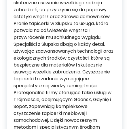
skuteczne usuwanie wszelkiego rodzaju
zabrudzeń, co przyczynia się do poprawy
estetyki wnętrz oraz zdrowia domowników.
Pranie tapicerki w Słupsku to usługa, która
pozwala na odświeżenie wnętrza i
przywrócenie mu schludnego wyglądu.
Specjaliści z Słupska dbają o każdy detal,
używając zaawansowanych technologii oraz
ekologicznych środków czystości, które są
bezpieczne dla materiałów i skutecznie
usuwają wszelkie zabrudzenia. Czyszczenie
tapicerki to zadanie wymagające
specjalistycznej wiedzy i umiejętności.
Profesjonalne firmy oferujące takie usługi w
Trójmieście, obejmującym Gdańsk, Gdynię i
Sopot, zapewniają kompleksowe
czyszczenie tapicerki meblowej i
samochodowej. Dzięki nowoczesnym
metodom i specjalistycznym środkom