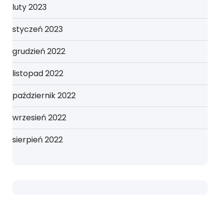
luty 2023
styczeń 2023
grudzień 2022
listopad 2022
październik 2022
wrzesień 2022
sierpień 2022