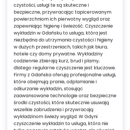
czystości, usługi te są skuteczne i
bezpieczne, przywracając tapicerowanym
powierzchniom ich pierwotny wygląd oraz
zapewniając higienę i świeżość. Czyszczenie
wykładzin w Gdańsku to usługa, która jest
niezbędna do utrzymania czystości i higieny
w dużych przestrzeniach, takich jak biura,
hotele czy domy prywatne. Wykładziny
codziennie zbierają kurz, brud i plamy,
dlatego regularne czyszczenie jest kluczowe.
Firmy z Gdańska oferują profesjonalne usługi,
które obejmują pranie, odplamianie i
odkurzanie wykładzin, stosując
zaawansowane technologie oraz bezpieczne
środki czystości, które skutecznie usuwają
wszelkie zabrudzenia i przywracają
wykładzinom świeży wygląd. W Gdyni
czyszczenie wykładzin to usługa, która nie