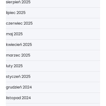
sierpień 2025
lipiec 2025
czerwiec 2025
maj 2025
kwiecień 2025
marzec 2025
luty 2025
styczeń 2025
grudzień 2024
listopad 2024