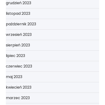
grudzień 2023
listopad 2023
październik 2023
wrzesień 2023
sierpień 2023
lipiec 2023
czerwiec 2023
maj 2023
kwiecień 2023
marzec 2023