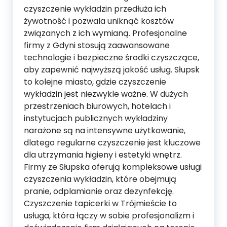
czyszczenie wykładzin przedłuża ich
żywotność i pozwala uniknąć kosztów
związanych z ich wymianą. Profesjonalne
firmy z Gdyni stosują zaawansowane
technologie i bezpieczne środki czyszczące,
aby zapewnić najwyższą jakość usług. Słupsk
to kolejne miasto, gdzie czyszczenie
wykładzin jest niezwykle ważne. W dużych
przestrzeniach biurowych, hotelach i
instytucjach publicznych wykładziny
narażone są na intensywne użytkowanie,
dlatego regularne czyszczenie jest kluczowe
dla utrzymania higieny i estetyki wnętrz.
Firmy ze Słupska oferują kompleksowe usługi
czyszczenia wykładzin, które obejmują
pranie, odplamianie oraz dezynfekcję.
Czyszczenie tapicerki w Trójmieście to
usługa, która łączy w sobie profesjonalizm i