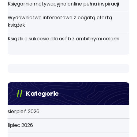
Księgarnia motywacyjna online pełna inspiracji
Wydawnictwo internetowe z bogatą ofertą
książek
Książki o sukcesie dla osób z ambitnymi celami
Kategorie
sierpień 2026
lipiec 2026