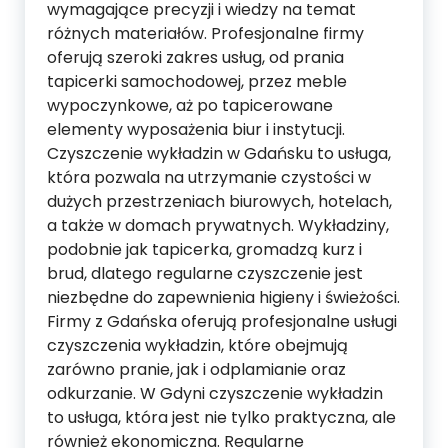
wymagające precyzji i wiedzy na temat
różnych materiałów. Profesjonalne firmy
oferują szeroki zakres usług, od prania
tapicerki samochodowej, przez meble
wypoczynkowe, aż po tapicerowane
elementy wyposażenia biur i instytucji.
Czyszczenie wykładzin w Gdańsku to usługa,
która pozwala na utrzymanie czystości w
dużych przestrzeniach biurowych, hotelach,
a także w domach prywatnych. Wykładziny,
podobnie jak tapicerka, gromadzą kurz i
brud, dlatego regularne czyszczenie jest
niezbędne do zapewnienia higieny i świeżości.
Firmy z Gdańska oferują profesjonalne usługi
czyszczenia wykładzin, które obejmują
zarówno pranie, jak i odplamianie oraz
odkurzanie. W Gdyni czyszczenie wykładzin
to usługa, która jest nie tylko praktyczna, ale
również ekonomiczna. Regularne