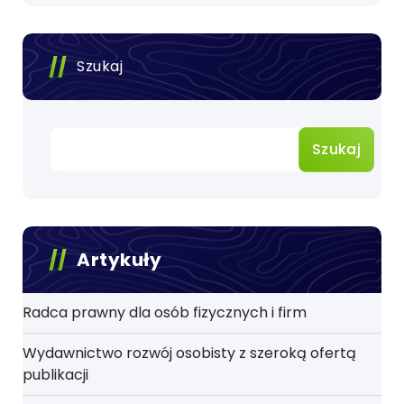
Szukaj
Szukaj
Artykuły
Radca prawny dla osób fizycznych i firm
Wydawnictwo rozwój osobisty z szeroką ofertą
publikacji