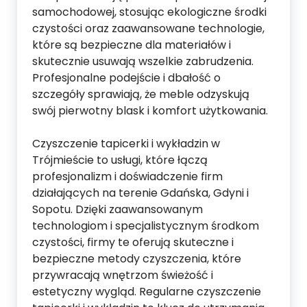
samochodowej, stosując ekologiczne środki
czystości oraz zaawansowane technologie,
które są bezpieczne dla materiałów i
skutecznie usuwają wszelkie zabrudzenia.
Profesjonalne podejście i dbałość o
szczegóły sprawiają, że meble odzyskują
swój pierwotny blask i komfort użytkowania.
Czyszczenie tapicerki i wykładzin w
Trójmieście to usługi, które łączą
profesjonalizm i doświadczenie firm
działających na terenie Gdańska, Gdyni i
Sopotu. Dzięki zaawansowanym
technologiom i specjalistycznym środkom
czystości, firmy te oferują skuteczne i
bezpieczne metody czyszczenia, które
przywracają wnętrzom świeżość i
estetyczny wygląd. Regularne czyszczenie