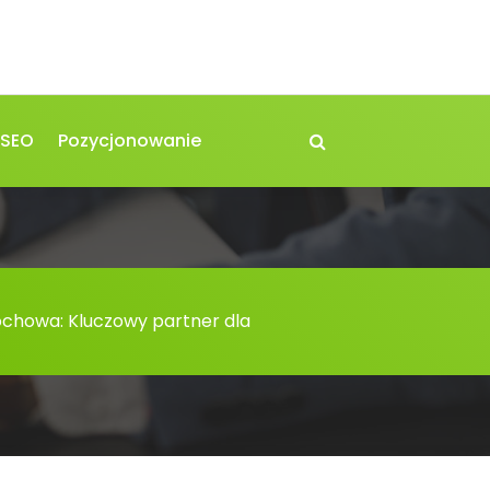
 SEO
Pozycjonowanie
howa: Kluczowy partner dla