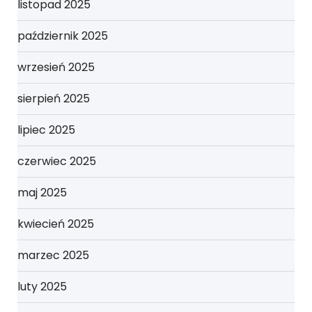
listopad 2025
październik 2025
wrzesień 2025
sierpień 2025
lipiec 2025
czerwiec 2025
maj 2025
kwiecień 2025
marzec 2025
luty 2025