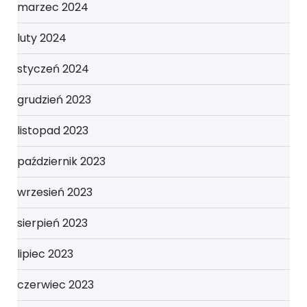
marzec 2024
luty 2024
styczeń 2024
grudzień 2023
listopad 2023
październik 2023
wrzesień 2023
sierpień 2023
lipiec 2023
czerwiec 2023