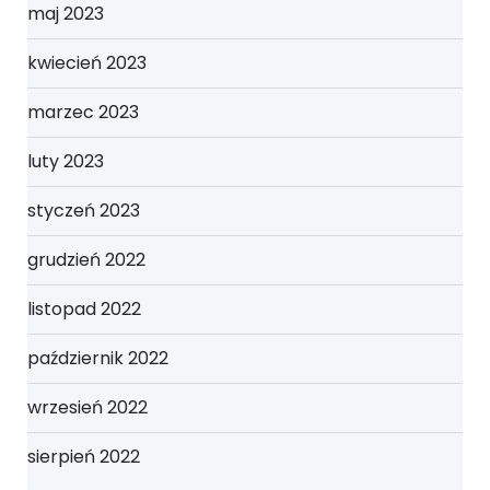
maj 2023
kwiecień 2023
marzec 2023
luty 2023
styczeń 2023
grudzień 2022
listopad 2022
październik 2022
wrzesień 2022
sierpień 2022