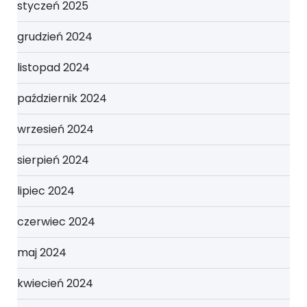
styczeń 2025
grudzień 2024
listopad 2024
październik 2024
wrzesień 2024
sierpień 2024
lipiec 2024
czerwiec 2024
maj 2024
kwiecień 2024