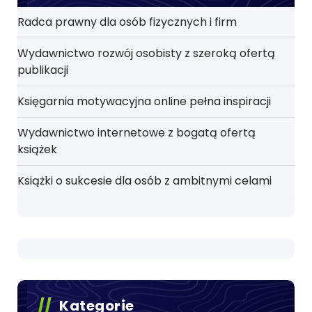
Radca prawny dla osób fizycznych i firm
Wydawnictwo rozwój osobisty z szeroką ofertą
publikacji
Księgarnia motywacyjna online pełna inspiracji
Wydawnictwo internetowe z bogatą ofertą
książek
Książki o sukcesie dla osób z ambitnymi celami
Kategorie