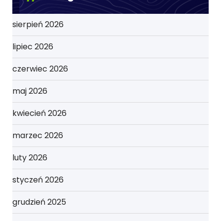
sierpień 2026
lipiec 2026
czerwiec 2026
maj 2026
kwiecień 2026
marzec 2026
luty 2026
styczeń 2026
grudzień 2025