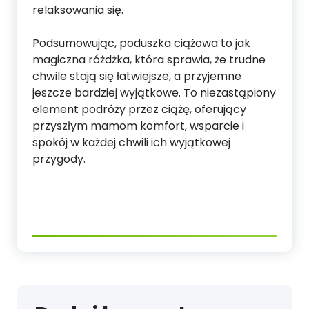
relaksowania się.
Podsumowując, poduszka ciążowa to jak
magiczna różdżka, która sprawia, że trudne
chwile stają się łatwiejsze, a przyjemne
jeszcze bardziej wyjątkowe. To niezastąpiony
element podróży przez ciążę, oferujący
przyszłym mamom komfort, wsparcie i
spokój w każdej chwili ich wyjątkowej
przygody.