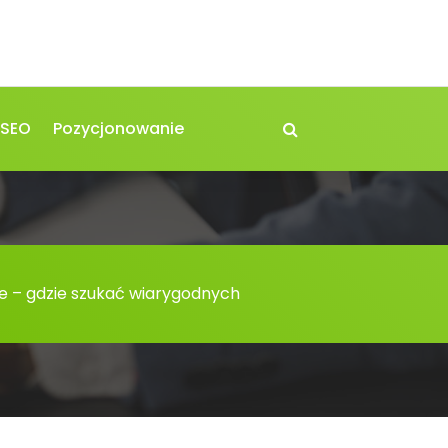
 SEO
Pozycjonowanie
ne – gdzie szukać wiarygodnych