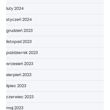
luty 2024
styczeń 2024
grudzień 2023
listopad 2023
październik 2023
wrzesień 2023
sierpień 2023
lipiec 2023
czerwiec 2023
maj 2023