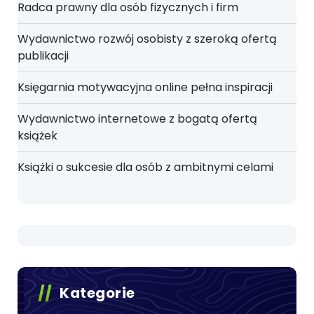
Radca prawny dla osób fizycznych i firm
Wydawnictwo rozwój osobisty z szeroką ofertą
publikacji
Księgarnia motywacyjna online pełna inspiracji
Wydawnictwo internetowe z bogatą ofertą
książek
Książki o sukcesie dla osób z ambitnymi celami
Kategorie