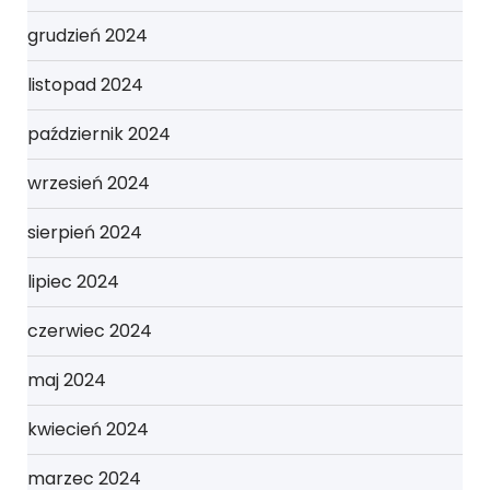
grudzień 2024
listopad 2024
październik 2024
wrzesień 2024
sierpień 2024
lipiec 2024
czerwiec 2024
maj 2024
kwiecień 2024
marzec 2024