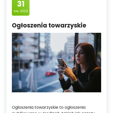
31
sie, 2023
Ogłoszenia towarzyskie
Ogłoszenia towarzyskie to ogłoszenia