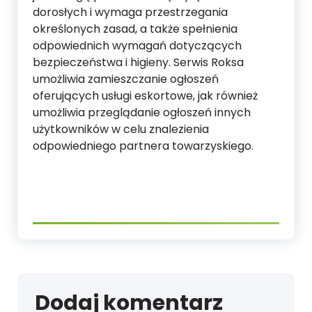
dorosłych i wymaga przestrzegania
określonych zasad, a także spełnienia
odpowiednich wymagań dotyczących
bezpieczeństwa i higieny. Serwis Roksa
umożliwia zamieszczanie ogłoszeń
oferujących usługi eskortowe, jak również
umożliwia przeglądanie ogłoszeń innych
użytkowników w celu znalezienia
odpowiedniego partnera towarzyskiego.
Dodaj komentarz