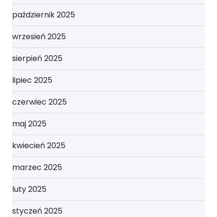
październik 2025
wrzesień 2025
sierpień 2025
lipiec 2025
czerwiec 2025
maj 2025
kwiecień 2025
marzec 2025
luty 2025
styczeń 2025