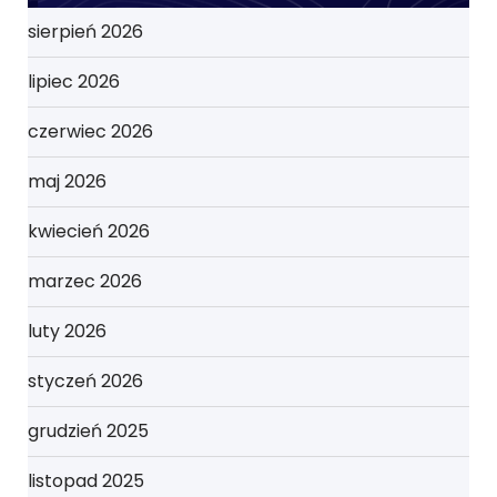
sierpień 2026
lipiec 2026
czerwiec 2026
maj 2026
kwiecień 2026
marzec 2026
luty 2026
styczeń 2026
grudzień 2025
listopad 2025