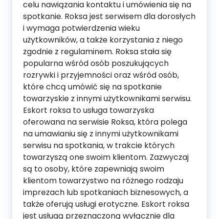
celu nawiązania kontaktu i umówienia się na
spotkanie. Roksa jest serwisem dla dorosłych
i wymaga potwierdzenia wieku
użytkowników, a także korzystania z niego
zgodnie z regulaminem. Roksa stała się
popularna wśród osób poszukujących
rozrywki i przyjemności oraz wśród osób,
które chcą umówić się na spotkanie
towarzyskie z innymi użytkownikami serwisu.
Eskort roksa to usługa towarzyska
oferowana na serwisie Roksa, która polega
na umawianiu się z innymi użytkownikami
serwisu na spotkania, w trakcie których
towarzyszą one swoim klientom. Zazwyczaj
są to osoby, które zapewniają swoim
klientom towarzystwo na różnego rodzaju
imprezach lub spotkaniach biznesowych, a
także oferują usługi erotyczne. Eskort roksa
jest usługą przeznaczoną wyłącznie dla