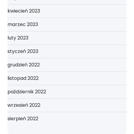
kwiecień 2023
marzec 2023
luty 2023
styczeń 2023
grudzień 2022
listopad 2022
październik 2022
wrzesień 2022
sierpień 2022