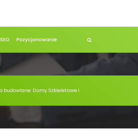
 SEO
Pozycjonowanie
 budowlane: Domy Szkieletowe i