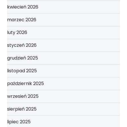
kwiecień 2026
marzec 2026
luty 2026
styczeń 2026
grudzień 2025
listopad 2025
październik 2025
wrzesień 2025
sierpień 2025
lipiec 2025