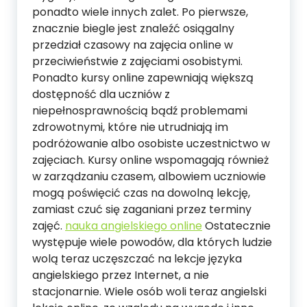
ponadto wiele innych zalet. Po pierwsze,
znacznie biegle jest znaleźć osiągalny
przedział czasowy na zajęcia online w
przeciwieństwie z zajęciami osobistymi.
Ponadto kursy online zapewniają większą
dostępność dla uczniów z
niepełnosprawnością bądź problemami
zdrowotnymi, które nie utrudniają im
podróżowanie albo osobiste uczestnictwo w
zajęciach. Kursy online wspomagają również
w zarządzaniu czasem, albowiem uczniowie
mogą poświęcić czas na dowolną lekcję,
zamiast czuć się zaganiani przez terminy
zajęć.
nauka angielskiego online
Ostatecznie
występuje wiele powodów, dla których ludzie
wolą teraz uczęszczać na lekcje języka
angielskiego przez Internet, a nie
stacjonarnie. Wiele osób woli teraz angielski