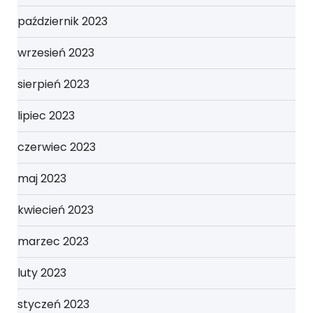
październik 2023
wrzesień 2023
sierpień 2023
lipiec 2023
czerwiec 2023
maj 2023
kwiecień 2023
marzec 2023
luty 2023
styczeń 2023