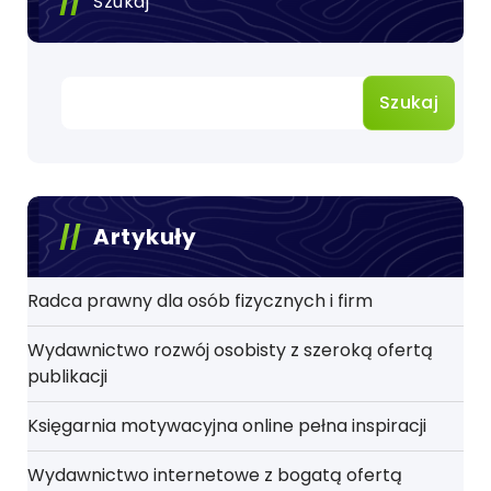
Szukaj
Szukaj
Artykuły
Radca prawny dla osób fizycznych i firm
Wydawnictwo rozwój osobisty z szeroką ofertą
publikacji
Księgarnia motywacyjna online pełna inspiracji
Wydawnictwo internetowe z bogatą ofertą