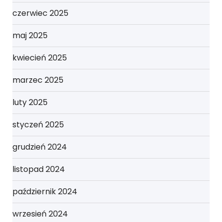
czerwiec 2025
maj 2025
kwiecień 2025
marzec 2025
luty 2025
styczeń 2025
grudzień 2024
listopad 2024
październik 2024
wrzesień 2024