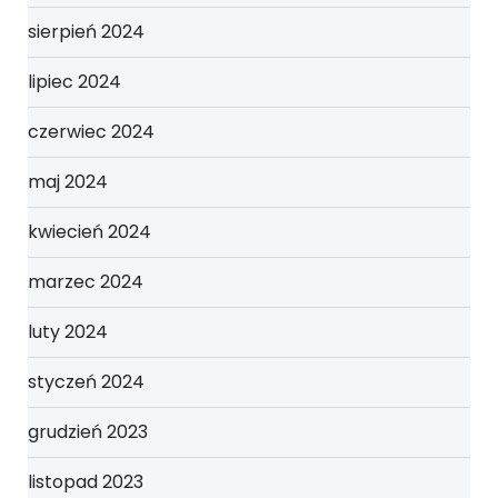
sierpień 2024
lipiec 2024
czerwiec 2024
maj 2024
kwiecień 2024
marzec 2024
luty 2024
styczeń 2024
grudzień 2023
listopad 2023