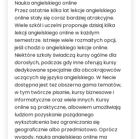
Nauka angielskiego online
Przez ostatnie kilka lat lekcje angielskiego
online stały się coraz bardziej atrakcyjne.
Wiele szkół i uczelni proponuje dzisiaj kilka
lekcji angielskiego online w każdym
semestrze. Istnieje wiele rozmaitych opcji,
jeśli chodzi o angielskiego lekcje online.
Niektóre szkoły świadczą kursy ogólne dla
dorosłych, podczas gdy inne oferują kursy
dedykowane specjalnie dla obcokrajowców
uczących się języka angielskiego. W Necie
dostępna jest też obszerna gama tematów,
w tym twórcze pisanie, kursy biznesowe i
informatyczne oraz wiele innych. Kursy
online są praktyczne, albowiem umożliwiają
ludziom pozyskanie pożądanego
wykształcenia bez ograniczania się
geograficznie albo przedmiotowo. Oprócz
wygody, nauka angielskiego online ma