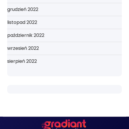
grudzień 2022
listopad 2022
październik 2022
wrzesień 2022
sierpień 2022