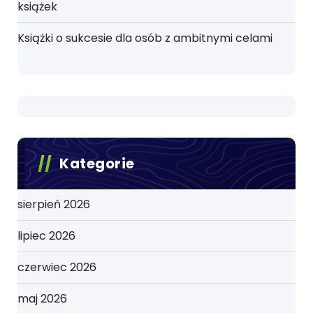
książek
Książki o sukcesie dla osób z ambitnymi celami
Kategorie
sierpień 2026
lipiec 2026
czerwiec 2026
maj 2026