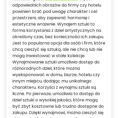
odpowiednich obrazów do firmy czy hotelu
powinien brać pod uwagę charakter i cel
przestrzeni, aby zapewnić harmonię i
estetyczne wrażenie. Wynajem sztuki to
forma korzystania z dzieł artystycznych na
określony czas, bez konieczności ich zakupu.
Jest to popularna opcja dla osób i firm, które
chcą cieszyć się sztuką, ale nie chcą lub nie
mogą inwestować w stałe kolekcje.
Wynajmowanie sztuki umożliwia dostęp do
różnorodnych dzieł, które można
wyeksponować w domu, biurze, hotelu czy
innym miejscu, dodając mu unikalnego
charakteru. Korzyści z wynajmu sztuki są
liczne. Po pierwsze, umożliwia to dostęp do
dzieł sztuki o wysokiej jakości, które mogą
być zbyt kosztowne lub trudno dostępne do
zakupu. Dzięki wynajmowi, można cieszyć się