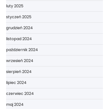
luty 2025
styczeń 2025
grudzień 2024
listopad 2024
październik 2024
wrzesień 2024
sierpień 2024
lipiec 2024
czerwiec 2024
maj 2024