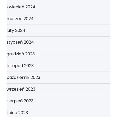
kwiecień 2024
marzec 2024
luty 2024
styczeń 2024
grudzień 2023
listopad 2023
październik 2023
wrzesień 2023
sierpień 2023
lipiec 2023