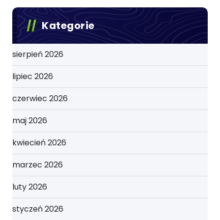
Kategorie
sierpień 2026
lipiec 2026
czerwiec 2026
maj 2026
kwiecień 2026
marzec 2026
luty 2026
styczeń 2026