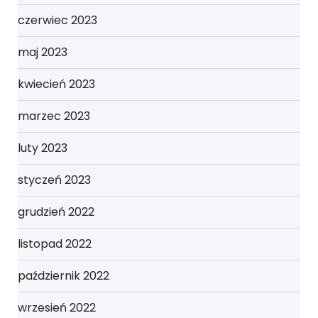
czerwiec 2023
maj 2023
kwiecień 2023
marzec 2023
luty 2023
styczeń 2023
grudzień 2022
listopad 2022
październik 2022
wrzesień 2022