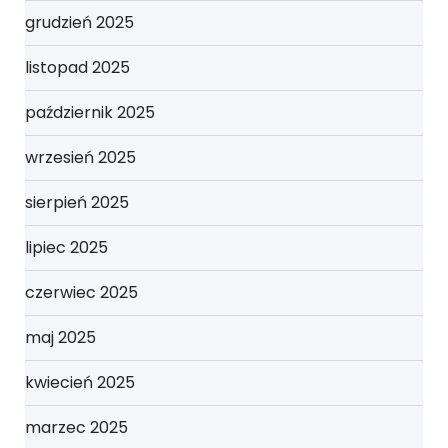
grudzień 2025
listopad 2025
październik 2025
wrzesień 2025
sierpień 2025
lipiec 2025
czerwiec 2025
maj 2025
kwiecień 2025
marzec 2025