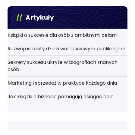
Artykuły
Książki o sukcesie dla osób z ambitnymi celami
Rozwój osobisty dzięki wartościowym publikacjom
Sekrety sukcesu ukryte w biografiach znanych
osób
Marketing i sprzedaż w praktyce każdego dnia
Jak książki o biznesie pomagają osiągać cele