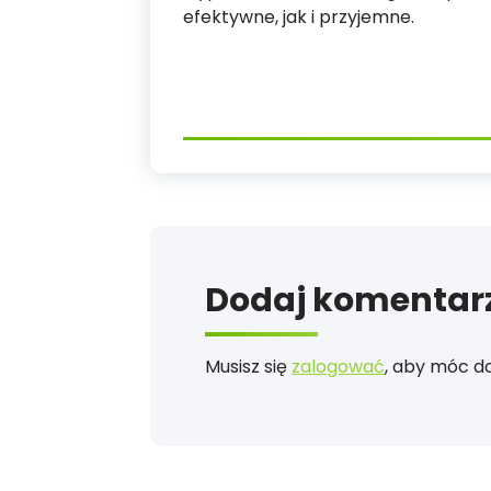
efektywne, jak i przyjemne.
Dodaj komentar
Musisz się
zalogować
, aby móc d