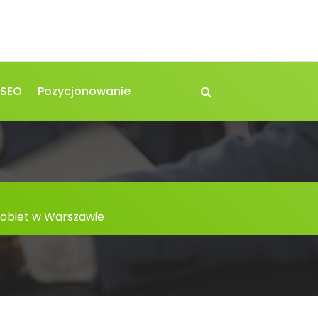
 SEO
Pozycjonowanie
kobiet w Warszawie