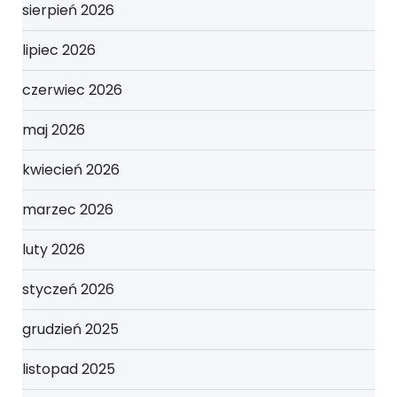
sierpień 2026
lipiec 2026
czerwiec 2026
maj 2026
kwiecień 2026
marzec 2026
luty 2026
styczeń 2026
grudzień 2025
listopad 2025