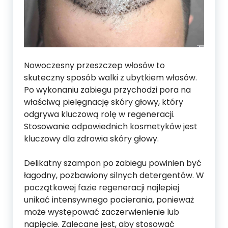
Nowoczesny przeszczep włosów to
skuteczny sposób walki z ubytkiem włosów.
Po wykonaniu zabiegu przychodzi pora na
właściwą pielęgnację skóry głowy, który
odgrywa kluczową rolę w regeneracji.
Stosowanie odpowiednich kosmetyków jest
kluczowy dla zdrowia skóry głowy.
Delikatny szampon po zabiegu powinien być
łagodny, pozbawiony silnych detergentów. W
początkowej fazie regeneracji najlepiej
unikać intensywnego pocierania, ponieważ
może występować zaczerwienienie lub
napięcie. Zalecane jest, aby stosować