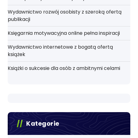
Wydawnictwo rozwój osobisty z szeroką ofertą
publikacji
Księgarnia motywacyjna online pełna inspiracji
Wydawnictwo internetowe z bogatą ofertą
książek
Książki o sukcesie dla osób z ambitnymi celami
Kategorie