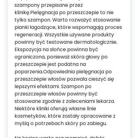
szampony przepisane przez
klinikę.Pielęgnacja po przeszczepie to nie
tylko szampon. Warto rozważyć stosowanie
pianki łagodzące, które wspomagają proces
regeneracji. Wszystkie używane produkty
powinny być testowane dermatologicznie.
Ekspozycja na słońce powinna być
ograniczona, ponieważ skóra głowy po
przeszczepie jest podatna na
poparzenia.Odpowiednia pielęgnacja po
przeszczepie włosów pozwala cieszyć się
lepszymi efektami. Szampon po
przeszczepie włosów powinny być
stosowane zgodnie z zaleceniami lekarza.
Niektóre kliniki oferują własne linie
kosmetyków, które zostały opracowane z
myślą o potrzebach skóry po zabiegu.