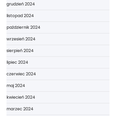
grudzień 2024
listopad 2024
październik 2024
wrzesień 2024
sierpień 2024
lipiec 2024
czerwiec 2024
maj 2024
kwiecień 2024
marzec 2024