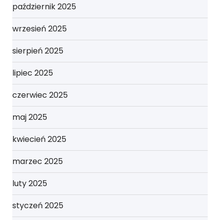
październik 2025
wrzesień 2025
sierpień 2025
lipiec 2025
czerwiec 2025
maj 2025
kwiecień 2025
marzec 2025
luty 2025
styczeń 2025