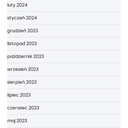
luty 2024
styczeń 2024
grudzień 2023
listopad 2023
październik 2023
wrzesień 2023
sierpień 2023
lipiec 2023
czerwiec 2023
maj 2023