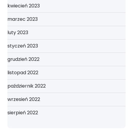
kwiecień 2023
marzec 2023
luty 2023
styczeń 2023
grudzień 2022
listopad 2022
październik 2022
wrzesień 2022
sierpień 2022