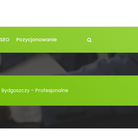
 SEO
Pozycjonowanie
 Bydgoszczy – Profesjonalne