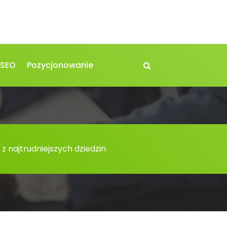
 SEO
Pozycjonowanie
 z najtrudniejszych dziedzin