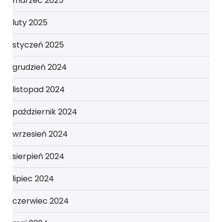
marzec 2025
luty 2025
styczeń 2025
grudzień 2024
listopad 2024
październik 2024
wrzesień 2024
sierpień 2024
lipiec 2024
czerwiec 2024