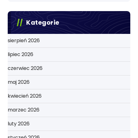
Kategorie
sierpień 2026
lipiec 2026
czerwiec 2026
maj 2026
kwiecień 2026
marzec 2026
luty 2026
styczeń 2026