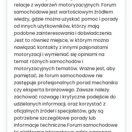
relacje z wydarzeń motoryzacyjnych. Forum
samochodowe jest wartościowym źródłem
wiedzy, gdzie można uzyskać pomoc i porady
od innych użytkowników, którzy mają
podobne zainteresowania i doświadczenia.
Jest to również miejsce, w którym można
nawiązać kontakty z innymi pasjonatami
motoryzacji i wymieniać się opiniami na
temat różnych samochodów i
motoryzacyjnych tematów. Ważne jest, aby
pamiętać, że forum samochodowe nie
zastępuje profesjonalnych porad mechanika
czy eksperta branżowego. Zawsze należy
zachować rozwagę i krytyczne podejście do
udzielanych informacji, oraz korzystać z
oficjalnych źródeł i specjalistów, gdy są
potrzebne szczegółowe porady lub
informacje techniczne.Forum samochodowe