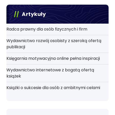
Artykuły
Radca prawny dla osób fizycznych i firm
Wydawnictwo rozwój osobisty z szeroką ofertą
publikacji
Księgarnia motywacyjna online pełna inspiracji
Wydawnictwo internetowe z bogatą ofertą
książek
Książki o sukcesie dla osób z ambitnymi celami