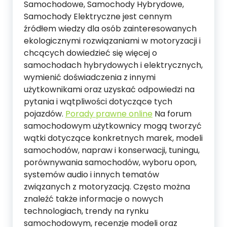
Samochodowe, Samochody Hybrydowe,
Samochody Elektryczne jest cennym
źródłem wiedzy dla osób zainteresowanych
ekologicznymi rozwiązaniami w motoryzacji i
chcących dowiedzieć się więcej o
samochodach hybrydowych i elektrycznych,
wymienić doświadczenia z innymi
użytkownikami oraz uzyskać odpowiedzi na
pytania i wątpliwości dotyczące tych
pojazdów.
Porady prawne online
Na forum
samochodowym użytkownicy mogą tworzyć
wątki dotyczące konkretnych marek, modeli
samochodów, napraw i konserwacji, tuningu,
porównywania samochodów, wyboru opon,
systemów audio i innych tematów
związanych z motoryzacją. Często można
znaleźć także informacje o nowych
technologiach, trendy na rynku
samochodowym, recenzje modeli oraz