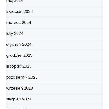
maj 2024
kwiecień 2024
marzec 2024
luty 2024
styczeń 2024
grudzień 2023
listopad 2023
październik 2023
wrzesień 2023
sierpień 2023