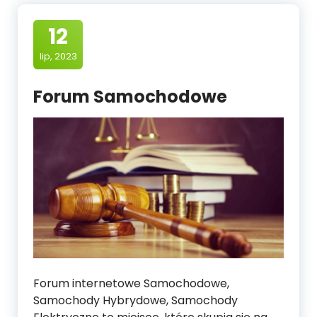
12
lip, 2023
Forum Samochodowe
Forum internetowe Samochodowe,
Samochody Hybrydowe, Samochody