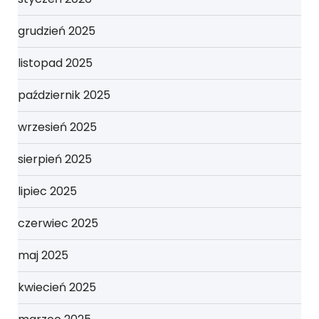
grudzień 2025
listopad 2025
październik 2025
wrzesień 2025
sierpień 2025
lipiec 2025
czerwiec 2025
maj 2025
kwiecień 2025