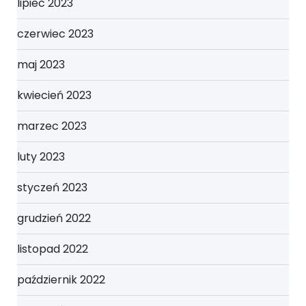
lipiec 2023
czerwiec 2023
maj 2023
kwiecień 2023
marzec 2023
luty 2023
styczeń 2023
grudzień 2022
listopad 2022
październik 2022