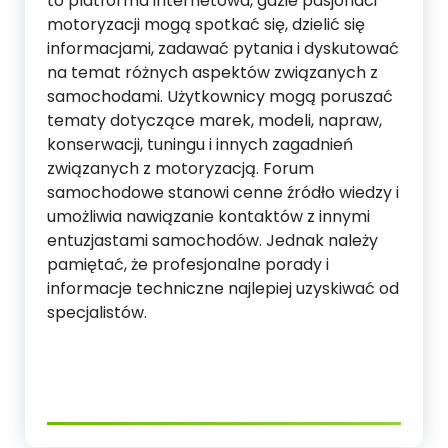
to platforma internetowa, gdzie pasjonaci
motoryzacji mogą spotkać się, dzielić się
informacjami, zadawać pytania i dyskutować
na temat różnych aspektów związanych z
samochodami. Użytkownicy mogą poruszać
tematy dotyczące marek, modeli, napraw,
konserwacji, tuningu i innych zagadnień
związanych z motoryzacją. Forum
samochodowe stanowi cenne źródło wiedzy i
umożliwia nawiązanie kontaktów z innymi
entuzjastami samochodów. Jednak należy
pamiętać, że profesjonalne porady i
informacje techniczne najlepiej uzyskiwać od
specjalistów.