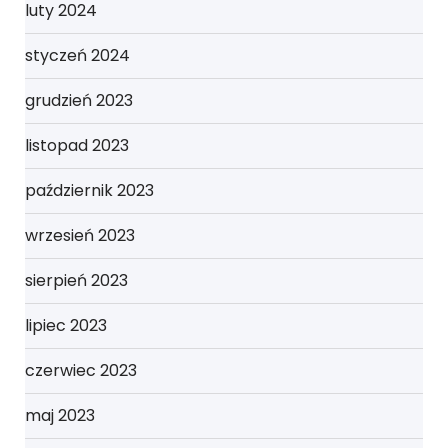
luty 2024
styczeń 2024
grudzień 2023
listopad 2023
październik 2023
wrzesień 2023
sierpień 2023
lipiec 2023
czerwiec 2023
maj 2023