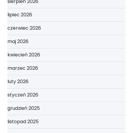
sierpień 2026
lipiec 2026
czerwiec 2026
maj 2026
kwiecień 2026
marzec 2026
luty 2026
styczeń 2026
grudzień 2025
listopad 2025