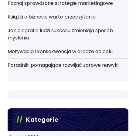
Poznaj sprawdzone strategie marketingowe
Książki o biznesie warte przeczytania
Jak biografie ludzi sukcesu zmieniają sposób
myślenia
Motywacja i konsekwencja w drodze do celu
Poradniki pomagające rozwijać zdrowe nawyki
Kategorie