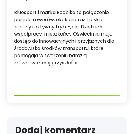
Bluesport i marka Ecobike to połączenie
pasji do rowerów, ekologii oraz troski o
zdrowy i aktywny tryb życia. Dzięki ich
współpracy, mieszkańcy Oświęcimia mają
dostęp do innowacyjnych i przyjaznych dla
środowiska środków transportu, które
pomagają w tworzeniu bardziej
zrównoważonej przyszłości.
Dodaj komentarz