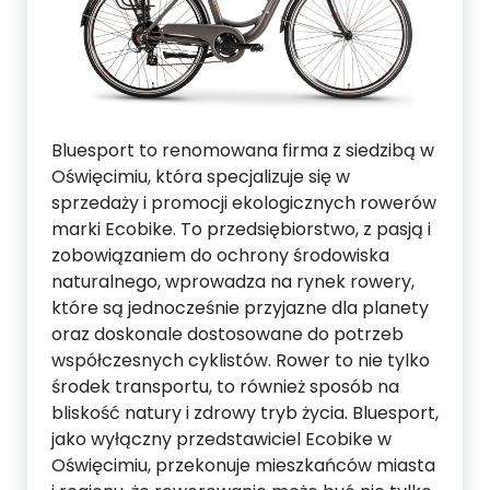
Bluesport to renomowana firma z siedzibą w
Oświęcimiu, która specjalizuje się w
sprzedaży i promocji ekologicznych rowerów
marki Ecobike. To przedsiębiorstwo, z pasją i
zobowiązaniem do ochrony środowiska
naturalnego, wprowadza na rynek rowery,
które są jednocześnie przyjazne dla planety
oraz doskonale dostosowane do potrzeb
współczesnych cyklistów. Rower to nie tylko
środek transportu, to również sposób na
bliskość natury i zdrowy tryb życia. Bluesport,
jako wyłączny przedstawiciel Ecobike w
Oświęcimiu, przekonuje mieszkańców miasta