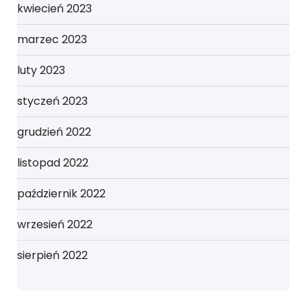
kwiecień 2023
marzec 2023
luty 2023
styczeń 2023
grudzień 2022
listopad 2022
październik 2022
wrzesień 2022
sierpień 2022