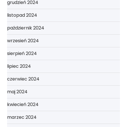
grudzień 2024
listopad 2024
październik 2024
wrzesień 2024
sierpień 2024
lipiec 2024
czerwiec 2024
maj 2024
kwiecień 2024
marzec 2024