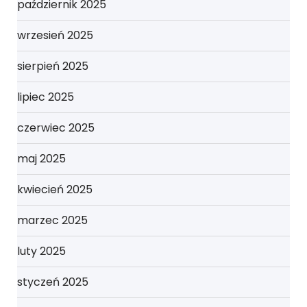
październik 2025
wrzesień 2025
sierpień 2025
lipiec 2025
czerwiec 2025
maj 2025
kwiecień 2025
marzec 2025
luty 2025
styczeń 2025