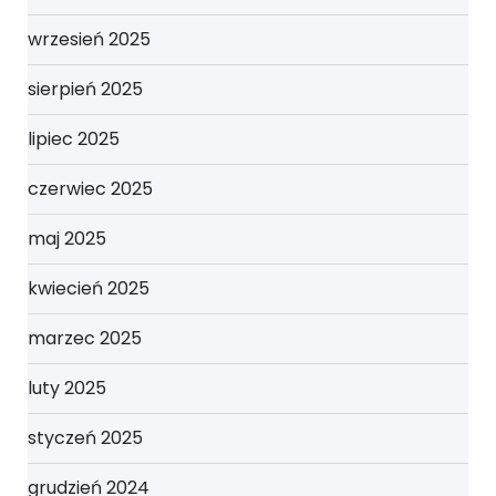
wrzesień 2025
sierpień 2025
lipiec 2025
czerwiec 2025
maj 2025
kwiecień 2025
marzec 2025
luty 2025
styczeń 2025
grudzień 2024