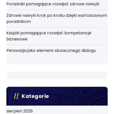
Poradniki pomagające rozwijać zdrowe nawyki
Zdrowe nawyki krok po kroku dzięki wartościowym
poradnikom
Książki pomagające rozwijać kompetencje
biznesowe
Perswazja jako element skutecznego dialogu
Kategorie
sierpień 2026