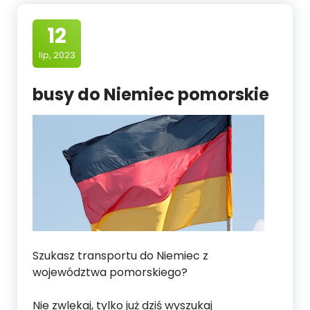
12
lip, 2023
busy do Niemiec pomorskie
Szukasz transportu do Niemiec z
województwa pomorskiego?
Nie zwlekaj, tylko już dziś wyszukaj