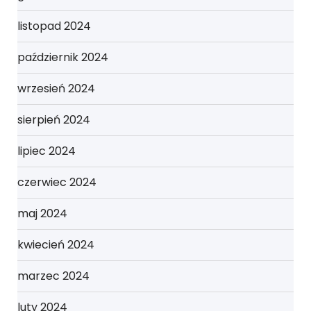
listopad 2024
październik 2024
wrzesień 2024
sierpień 2024
lipiec 2024
czerwiec 2024
maj 2024
kwiecień 2024
marzec 2024
luty 2024