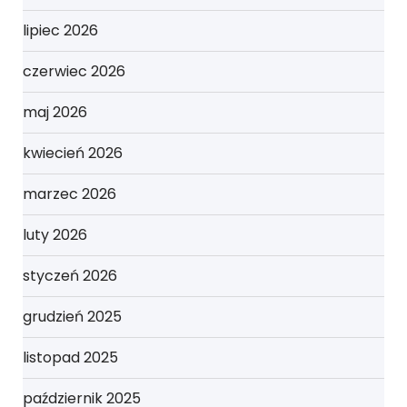
lipiec 2026
czerwiec 2026
maj 2026
kwiecień 2026
marzec 2026
luty 2026
styczeń 2026
grudzień 2025
listopad 2025
październik 2025