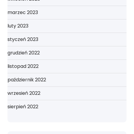
marzec 2023
luty 2023
styczeń 2023
grudzień 2022
listopad 2022
październik 2022
wrzesień 2022
sierpień 2022